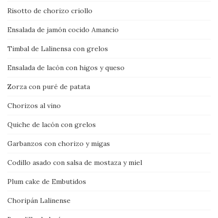
Risotto de chorizo criollo
Ensalada de jamón cocido Amancio
Timbal de Lalinensa con grelos
Ensalada de lacón con higos y queso
Zorza con puré de patata
Chorizos al vino
Quiche de lacón con grelos
Garbanzos con chorizo y migas
Codillo asado con salsa de mostaza y miel
Plum cake de Embutidos
Choripán Lalinense