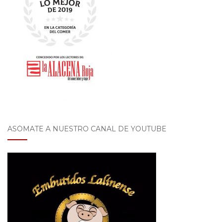
ASÓMATE A NUESTRO CANAL DE YOUTUBE