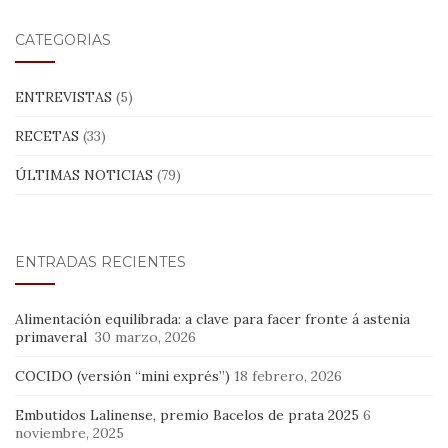
CATEGORÍAS
ENTREVISTAS
(5)
RECETAS
(33)
ÚLTIMAS NOTICIAS
(79)
ENTRADAS RECIENTES
Alimentación equilibrada: a clave para facer fronte á astenia
primaveral
30 marzo, 2026
COCIDO (versión “mini exprés”)
18 febrero, 2026
Embutidos Lalinense, premio Bacelos de prata 2025
6
noviembre, 2025