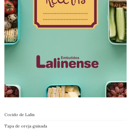
Cocido de Lalín
Tapa de oreja guisada