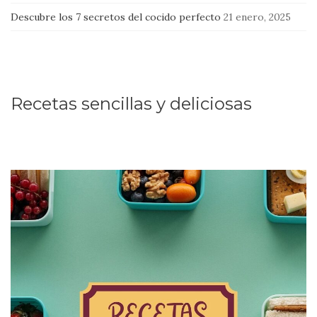
Descubre los 7 secretos del cocido perfecto
21 enero, 2025
Recetas sencillas y deliciosas