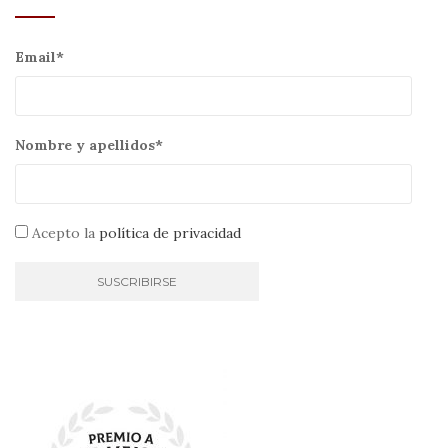
Email*
Nombre y apellidos*
Acepto la
política de privacidad