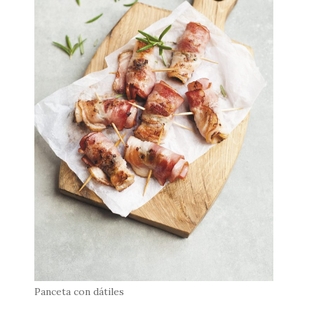
Panceta con dátiles