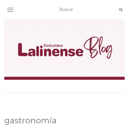
ALTERNAR NAVEGACIÓN
gastronomía