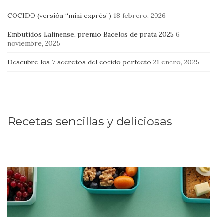
COCIDO (versión “mini exprés”)
18 febrero, 2026
Embutidos Lalinense, premio Bacelos de prata 2025
6
noviembre, 2025
Descubre los 7 secretos del cocido perfecto
21 enero, 2025
Recetas sencillas y deliciosas