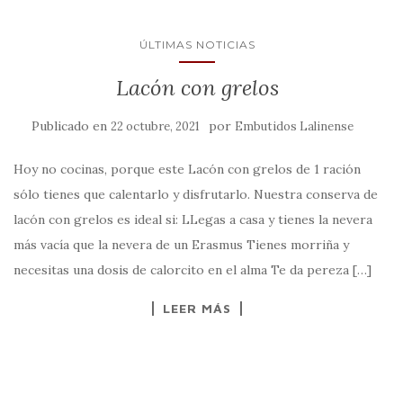
ÚLTIMAS NOTICIAS
Lacón con grelos
Publicado en
por
22 octubre, 2021
Embutidos Lalinense
Hoy no cocinas, porque este Lacón con grelos de 1 ración
sólo tienes que calentarlo y disfrutarlo. Nuestra conserva de
lacón con grelos es ideal si: LLegas a casa y tienes la nevera
más vacía que la nevera de un Erasmus Tienes morriña y
necesitas una dosis de calorcito en el alma Te da pereza […]
LEER MÁS