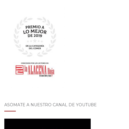
ASÓMATE A NUESTRO CANAL DE YOUTUBE