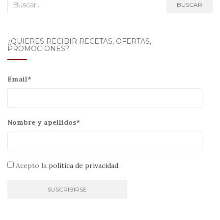
Buscar:
BUSCAR
¿QUIERES RECIBIR RECETAS, OFERTAS,
PROMOCIONES?
Email*
Nombre y apellidos*
Acepto la
política de privacidad