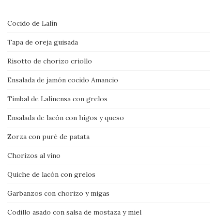
Cocido de Lalín
Tapa de oreja guisada
Risotto de chorizo criollo
Ensalada de jamón cocido Amancio
Timbal de Lalinensa con grelos
Ensalada de lacón con higos y queso
Zorza con puré de patata
Chorizos al vino
Quiche de lacón con grelos
Garbanzos con chorizo y migas
Codillo asado con salsa de mostaza y miel