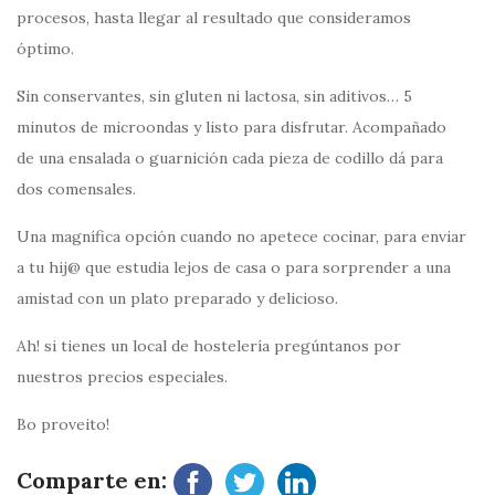
procesos, hasta llegar al resultado que consideramos
óptimo.
Sin conservantes, sin gluten ni lactosa, sin aditivos… 5
minutos de microondas y listo para disfrutar. Acompañado
de una ensalada o guarnición cada pieza de codillo dá para
dos comensales.
Una magnífica opción cuando no apetece cocinar, para enviar
a tu hij@ que estudia lejos de casa o para sorprender a una
amistad con un plato preparado y delicioso.
Ah! si tienes un local de hostelería pregúntanos por
nuestros precios especiales.
Bo proveito!
Comparte en: