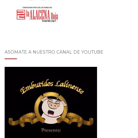
ASÓMATE A NUESTRO CANAL DE YOUTUBE