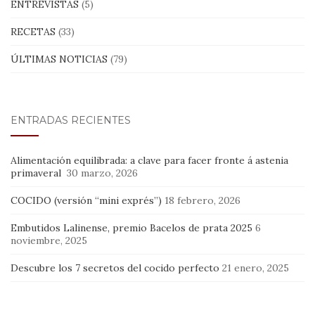
ENTREVISTAS
(5)
RECETAS
(33)
ÚLTIMAS NOTICIAS
(79)
ENTRADAS RECIENTES
Alimentación equilibrada: a clave para facer fronte á astenia
primaveral
30 marzo, 2026
COCIDO (versión “mini exprés”)
18 febrero, 2026
Embutidos Lalinense, premio Bacelos de prata 2025
6
noviembre, 2025
Descubre los 7 secretos del cocido perfecto
21 enero, 2025