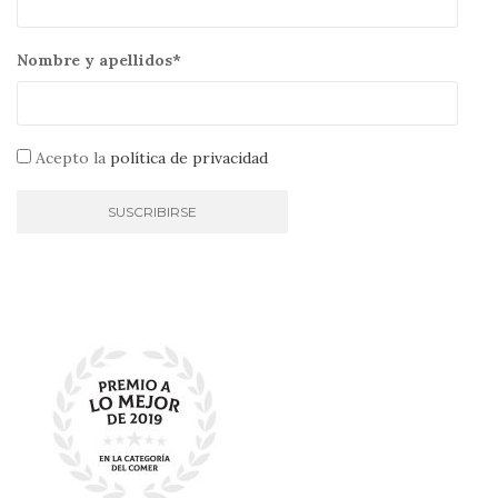
Nombre y apellidos*
Acepto la
política de privacidad