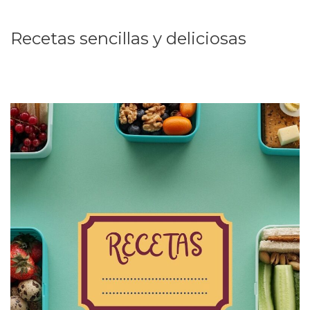
Recetas sencillas y deliciosas