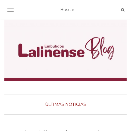
ALTERNAR NAVEGACIÓN
ÚLTIMAS NOTICIAS