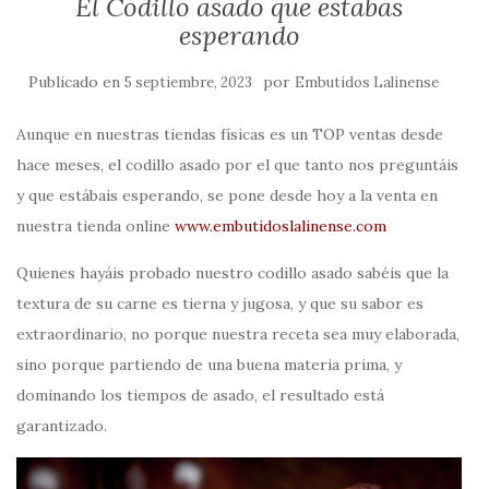
El Codillo asado que estabas
esperando
Publicado en
por
5 septiembre, 2023
Embutidos Lalinense
Aunque en nuestras tiendas físicas es un TOP ventas desde
hace meses, el codillo asado por el que tanto nos preguntáis
y que estábais esperando, se pone desde hoy a la venta en
nuestra tienda online
www.embutidoslalinense.com
Quienes hayáis probado nuestro codillo asado sabéis que la
textura de su carne es tierna y jugosa, y que su sabor es
extraordinario, no porque nuestra receta sea muy elaborada,
sino porque partiendo de una buena materia prima, y
dominando los tiempos de asado, el resultado está
garantizado.