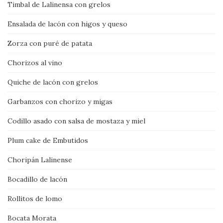
Timbal de Lalinensa con grelos
Ensalada de lacón con higos y queso
Zorza con puré de patata
Chorizos al vino
Quiche de lacón con grelos
Garbanzos con chorizo y migas
Codillo asado con salsa de mostaza y miel
Plum cake de Embutidos
Choripán Lalinense
Bocadillo de lacón
Rollitos de lomo
Bocata Morata