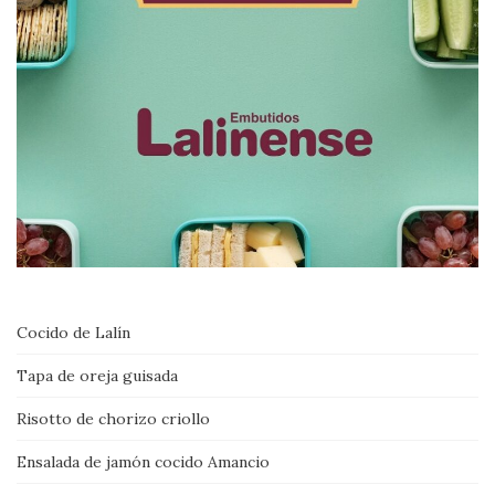
Cocido de Lalín
Tapa de oreja guisada
Risotto de chorizo criollo
Ensalada de jamón cocido Amancio